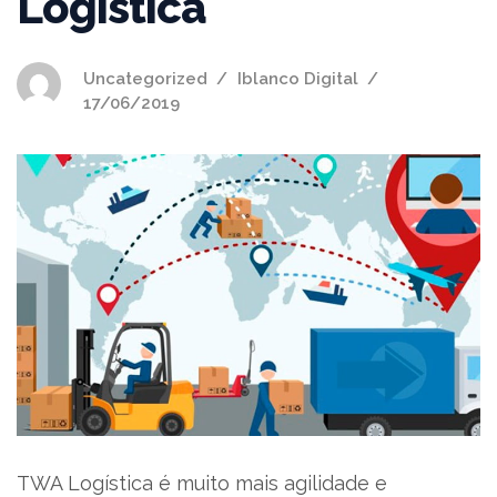
Logística
Uncategorized
Iblanco Digital
17/06/2019
TWA Logística é muito mais agilidade e