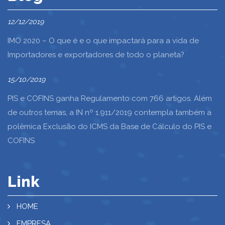
12/12/2019
IMO 2020 – O que é e o que impactará para a vida de
Importadores e exportadores de todo o planeta?
15/10/2019
PIS e COFINS ganha Regulamento com 766 artigos. Além
de outros temas, a IN nº 1.911/2019 contempla também a
polêmica Exclusão do ICMS da Base de Cálculo do PIS e
COFINS
Link
HOME
EMPRESA