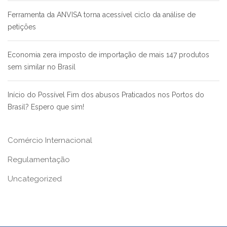
Ferramenta da ANVISA torna acessível ciclo da análise de
petições
Economia zera imposto de importação de mais 147 produtos
sem similar no Brasil
Início do Possível Fim dos abusos Praticados nos Portos do
Brasil? Espero que sim!
Comércio Internacional
Regulamentação
Uncategorized